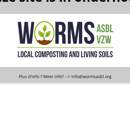
Plus d'info ? Meer info? --> info@wormsasbl.org