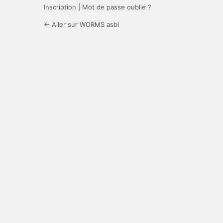
Inscription
|
Mot de passe oublié ?
← Aller sur WORMS asbl