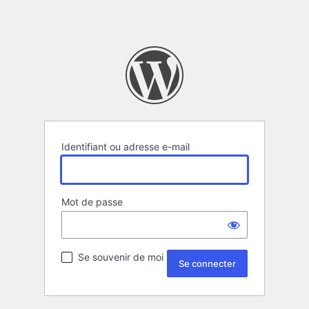
Identifiant ou adresse e-mail
Mot de passe
Se souvenir de moi